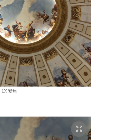
1X 變焦