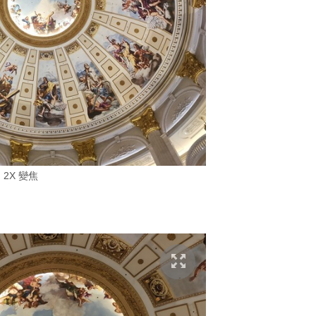
2X 變焦