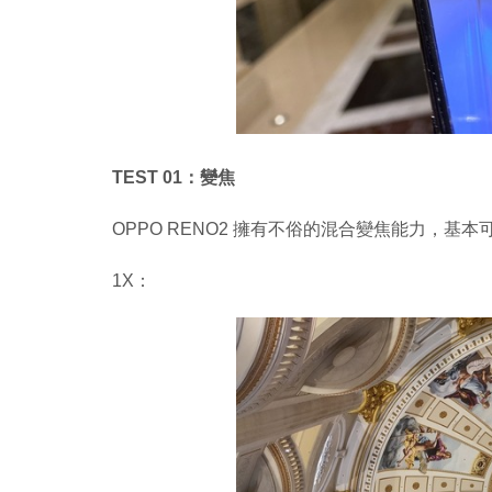
TEST 01：變焦
OPPO RENO2 擁有不俗的混合變焦能力，基本
1X：