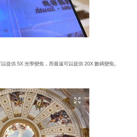
可以提供 5X 光學變焦，而最遠可以提供 20X 數碼變焦。