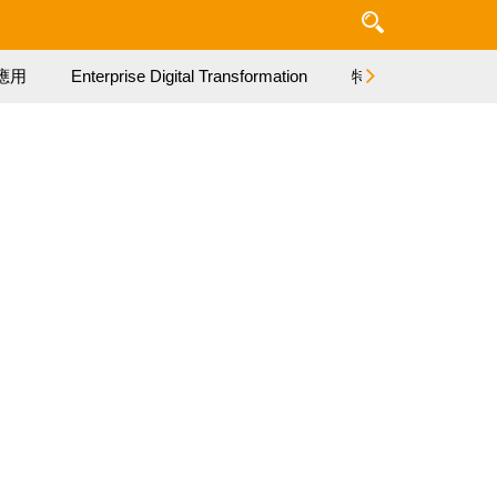
應用
Enterprise Digital Transformation
特集