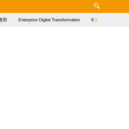
應用
Enterprise Digital Transformation
特集