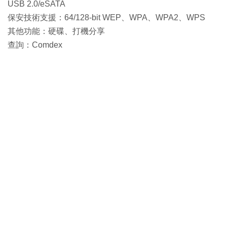
USB 2.0/eSATA
保安技術支援：64/128-bit WEP、WPA、WPA2、WPS
其他功能：硬碟、打機分享
查詢：Comdex