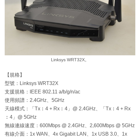
Linksys WRT32X。
【規格】
型號：Linksys WRT32X
支援規格：IEEE 802.11 a/b/g/n/ac
使用頻譜：2.4GHz、5GHz
天線模式：「Tx︰4 + Rx︰4」@ 2.4GHz、「Tx︰4 + Rx
︰4」@ 5GHz
無線連線速度：600Mbps @ 2.4GHz、2,600Mbps @ 5GHz
有線介面：1x WAN、4x Gigabit LAN、1x USB 3.0、1x