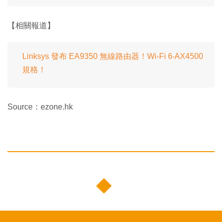
【相關報道】
Linksys 發布 EA9350 無線路由器！Wi-Fi 6‧AX4500
規格！
Source：ezone.hk