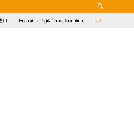
應用
Enterprise Digital Transformation
特集