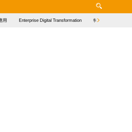
應用
Enterprise Digital Transformation
特集