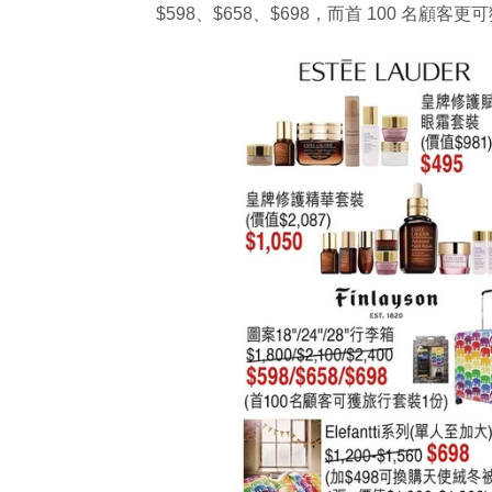
$598、$658、$698，而首 100 名顧客