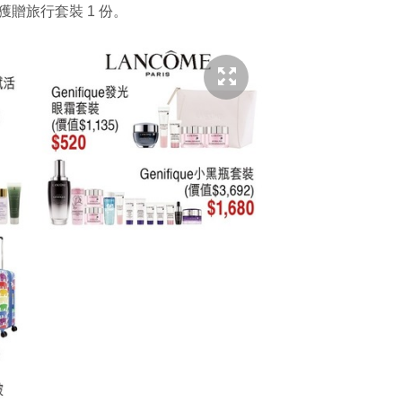
更可獲贈旅行套裝 1 份。