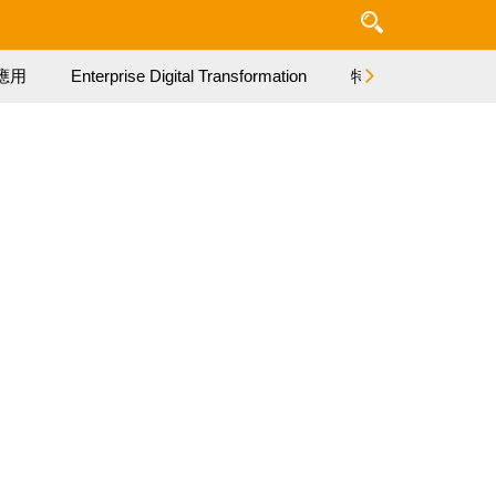
應用
Enterprise Digital Transformation
特集