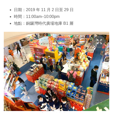
日期：2019 年 11 月 2 日至 29 日
時間：11:00am–10:00pm
地點：銅鑼灣時代廣場地庫 B1 層