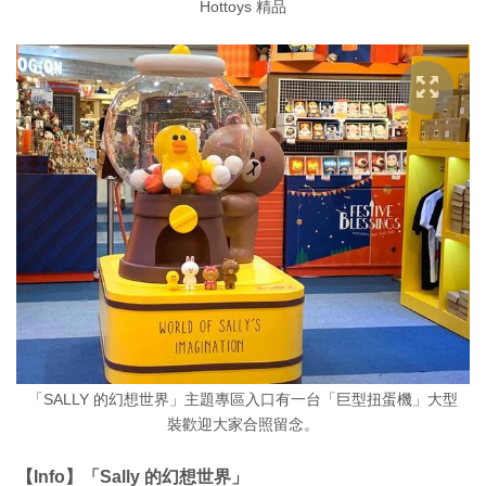
Hottoys 精品
「SALLY 的幻想世界」主題專區入口有一台「巨型扭蛋機」大型
裝歡迎大家合照留念。
【Info】「Sally 的幻想世界」