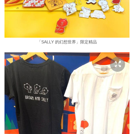
「SALLY 的幻想世界」限定精品