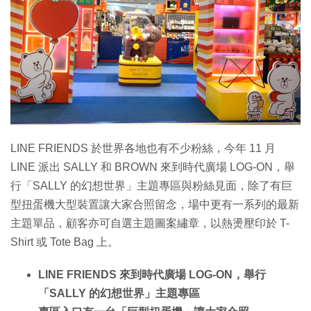
特集
LINE FRIENDS 於世界各地也有不少粉絲，今年 11 月
LINE 派出 SALLY 和 BROWN 來到時代廣場 LOG-ON，舉
行「SALLY 的幻想世界」主題專區與粉絲見面，除了有巨
型扭蛋機大型裝置讓大家合照留念，場中更有一系列的最新
主題單品，顧客亦可自選主題圖案繡章，以熱燙壓印於 T-
Shirt 或 Tote Bag 上。
LINE FRIENDS 來到時代廣場 LOG-ON，舉行
「SALLY 的幻想世界」主題專區