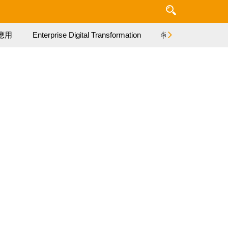
應用
Enterprise Digital Transformation
特集