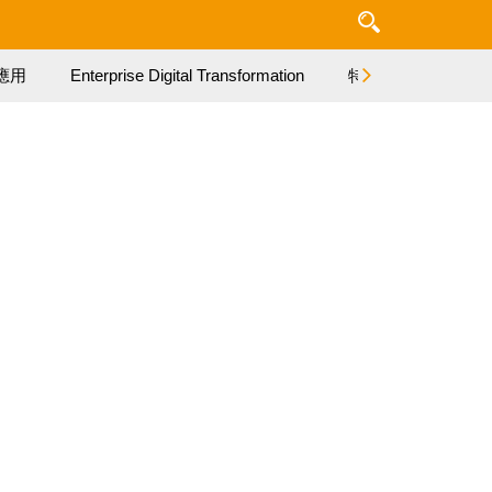
應用
Enterprise Digital Transformation
特集