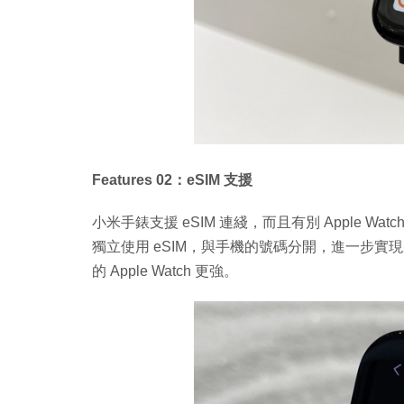
Features 02：eSIM 支援
小米手錶支援 eSIM 連綫，而且有別 Apple 
獨立使用 eSIM，與手機的號碼分開，進一步
的 Apple Watch 更強。