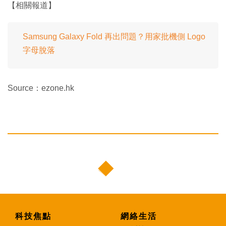
【相關報道】
Samsung Galaxy Fold 再出問題？用家批機側 Logo
字母脫落
Source：ezone.hk
科技焦點
網絡生活