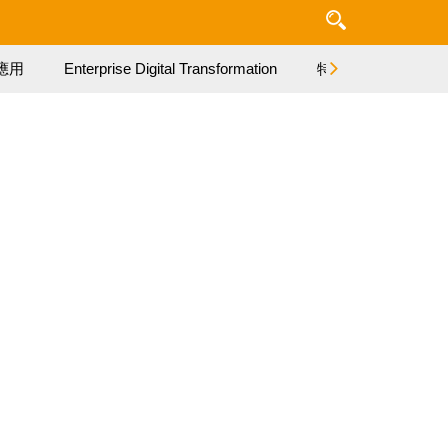
應用
Enterprise Digital Transformation
特集