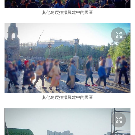
其他角度拍攝興建中的園區
其他角度拍攝興建中的園區