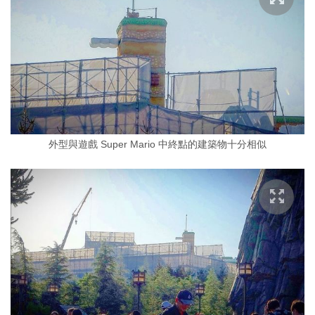
外型與遊戲 Super Mario 中終點的建築物十分相似