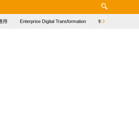
應用
Enterprise Digital Transformation
特集