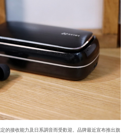
，以穩定的接收能力及日系調音而受歡迎。品牌最近宣布推出旗