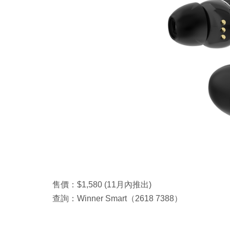
售價：$1,580 (11月內推出)
查詢：Winner Smart（2618 7388）