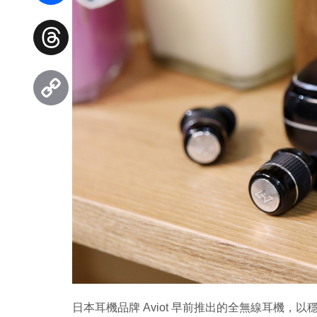
Facebook
Threads
Copy
Link
日本耳機品牌 Aviot 早前推出的全無線耳機