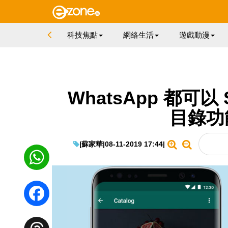
科技焦點
網絡生活
遊戲動漫
WhatsApp 都可以
目錄功
|
蘇家華
|
08-11-2019 17:44
|
WhatsApp
Facebook