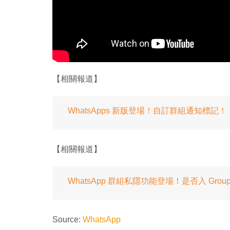
【相關報道】
WhatsApps 新版登場！自訂群組通知標記！
【相關報道】
WhatsApp 群組私隱功能登場！是否入 Gr
Source:
WhatsApp