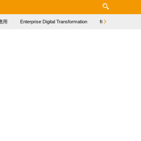
應用
Enterprise Digital Transformation
特集