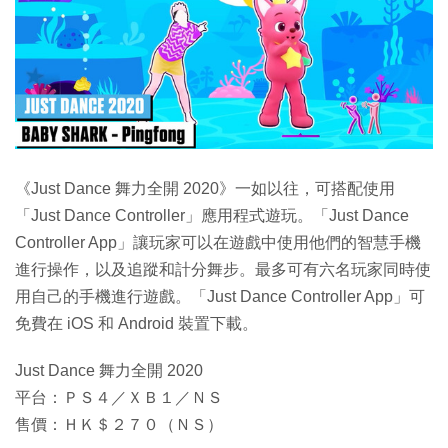
《Just Dance 舞力全開 2020》一如以往，可搭配使用
「Just Dance Controller」應用程式遊玩。「Just Dance
Controller App」讓玩家可以在遊戲中使用他們的智慧手機
進行操作，以及追蹤和計分舞步。最多可有六名玩家同時使
用自己的手機進行遊戲。「Just Dance Controller App」可
免費在 iOS 和 Android 裝置下載。
Just Dance 舞力全開 2020
平台：ＰＳ４／ＸＢ１／ＮＳ
售價：ＨＫ＄２７０（ＮＳ）