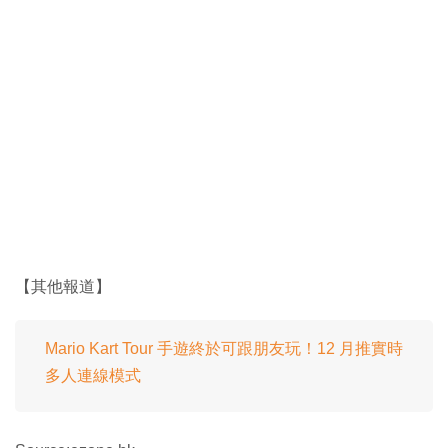
【其他報道】
Mario Kart Tour 手遊終於可跟朋友玩！12 月推實時
多人連線模式