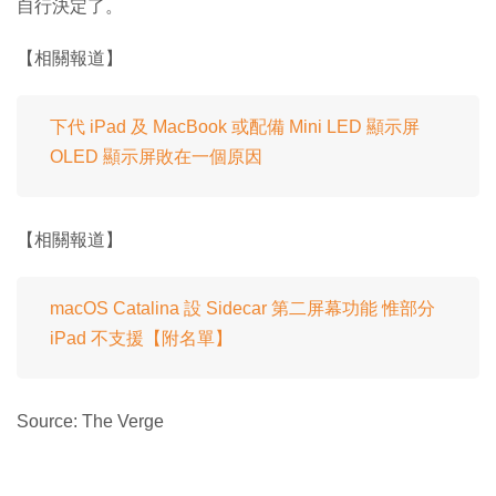
自行決定了。
【相關報道】
下代 iPad 及 MacBook 或配備 Mini LED 顯示屏
OLED 顯示屏敗在一個原因
【相關報道】
macOS Catalina 設 Sidecar 第二屏幕功能 惟部分
iPad 不支援【附名單】
Source: The Verge