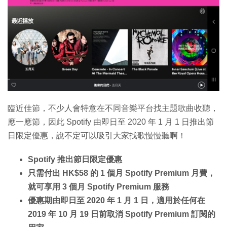
特集
臨近佳節，不少人會特意在不同音樂平台找主題歌曲收聽，
應一應節，因此 Spotify 由即日至 2020 年 1 月 1 日推出節
日限定優惠，說不定可以吸引大家找歌慢慢聽啊！
Spotify 推出節日限定優惠
只需付出 HK$58 的 1 個月 Spotify Premium 月費，
就可享用 3 個月 Spotify Premium 服務
優惠期由即日至 2020 年 1 月 1 日，適用於任何在
2019 年 10 月 19 日前取消 Spotify Premium 訂閱的