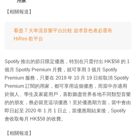
用家
【相關報道】
看盡 7 大串流音樂平台比較 追求音色者必選有
HiRes 歌平台
Spotify 推出的節日限定優惠，特別在只需付出 HK$58 的 1
個月 Spotify Premium 月費，就可享用 3 個月 Spotify
Premium 服務，只要在 2019 年 10 月 19 日前取消 Spotify
Premium 訂閱的用家，都可享用這個優惠，而當中亦適用
於個人、學生及家庭用戶，喜歡聽盡世界各地不同類型音樂
的的朋友，務必留意這項優惠！至於優惠期方面，當中會由
即日起至 2020 年 1 月 1 日止，當優惠期結束後，Spotify
會收取每月 HK$58 的收費。
【相關報道】