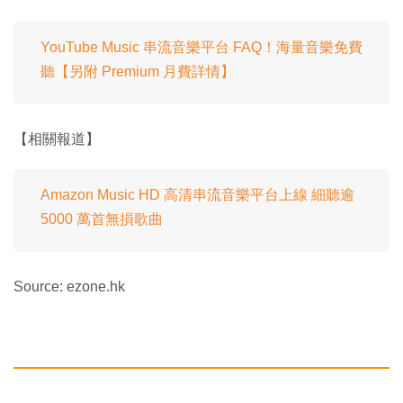
YouTube Music 串流音樂平台 FAQ！海量音樂免費
聽【另附 Premium 月費詳情】
【相關報道】
Amazon Music HD 高清串流音樂平台上線 細聽逾
5000 萬首無損歌曲
Source: ezone.hk