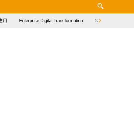
應用
Enterprise Digital Transformation
特集