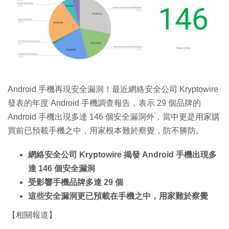
Android 手機再現安全漏洞！最近網絡安全公司 Kryptowire
發表的年度 Android 手機調查報告，表示 29 個品牌的
Android 手機出現多達 146 個安全漏洞外，當中更是用家購
買前已預載手機之中，用家根本難於察覺，防不勝防。
網絡安全公司 Kryptowire 揭發 Android 手機出現多
達 146 個安全漏洞
受影響手機品牌多達 29 個
這些安全漏洞更已預載在手機之中，用家難於察覺
【相關報道】