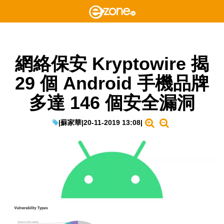
網絡保安 Kryptowire 揭
29 個 Android 手機品牌
多達 146 個安全漏洞
|
蘇家華
|
20-11-2019 13:08
|