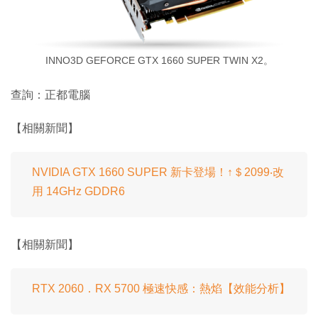
INNO3D GEFORCE GTX 1660 SUPER TWIN X2。
查詢：正都電腦
【相關新聞】
NVIDIA GTX 1660 SUPER 新卡登場！↑＄2099‧改
用 14GHz GDDR6
【相關新聞】
RTX 2060．RX 5700 極速快感：熱焰【效能分析】