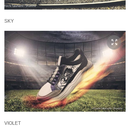
SKY
VIOLET