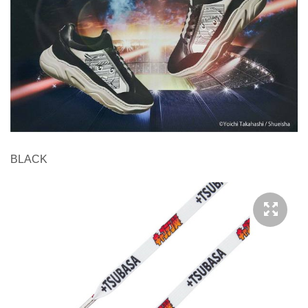
BLACK