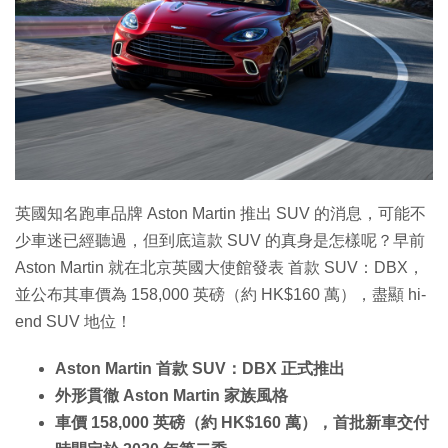
英國知名跑車品牌 Aston Martin 推出 SUV 的消息，可能不
少車迷已經聽過，但到底這款 SUV 的真身是怎樣呢？早前
Aston Martin 就在北京英國大使館發表 首款 SUV：DBX，
並公布其車價為 158,000 英磅（約 HK$160 萬），盡顯 hi-
end SUV 地位！
Aston Martin 首款 SUV：DBX 正式推出
外形貫徹 Aston Martin 家族風格
車價 158,000 英磅（約 HK$160 萬），首批新車交付