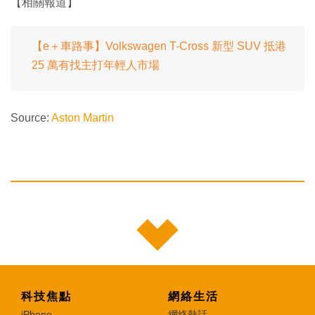
【相關報道】
【e＋車路事】Volkswagen T-Cross 新型 SUV 抵港
25 萬有找主打年輕人市場
Source:
Aston Martin
科技焦點
網絡生活
iPhone
網絡熱話