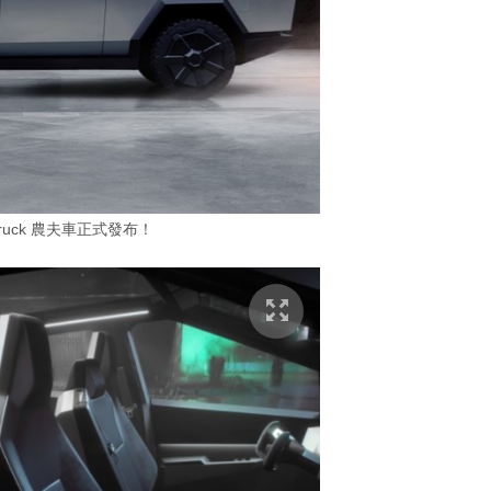
ertruck 農夫車正式發布！