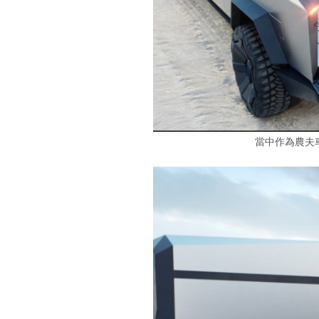
當中作為農夫