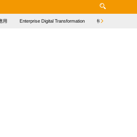
應用
Enterprise Digital Transformation
特集