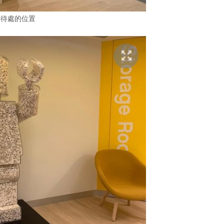
接待處的位置