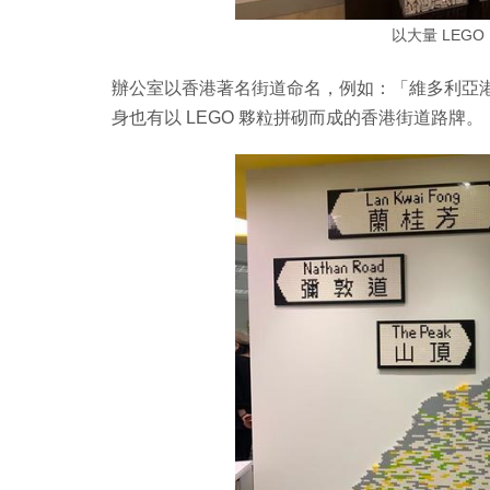
以大量 LEGO Br
辦公室以香港著名街道命名，例如：「維多利亞
身也有以 LEGO 夥粒拼砌而成的香港街道路牌。