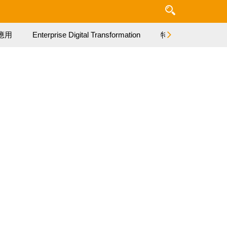
應用
Enterprise Digital Transformation
特集