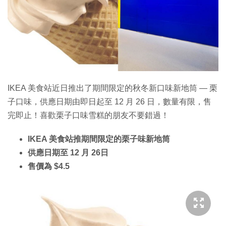
特集
IKEA 美食站近日推出了期間限定的秋冬新口味新地筒 — 栗
子口味，供應日期由即日起至 12 月 26 日，數量有限，售
完即止！喜歡栗子口味雪糕的朋友不要錯過！
IKEA 美食站推期間限定的栗子味新地筒
供應日期至 12 月 26日
售價為 $4.5