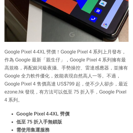
特集
Google Pixel 4‧4XL 劈價！Google Pixel 4 系列上月發布，
作為 Google 最新「親生仔」，Google Pixel 4 系列擁有最
高規格，再配銀河級夜攝、手勢操控、雷達感應器，並擁有
Google 全力軟件優化，效能表現自然高人一等。不過，
Google Pixel 4 售價高達 US$799 起，使不少人卻步，最近
ezone.hk 發現，有方法可以低至 75 折入手，Google Pixel
4 系列。
Google Pixel 4‧4XL 劈價
低至 75 折入手無鎖版
需使用集運服務