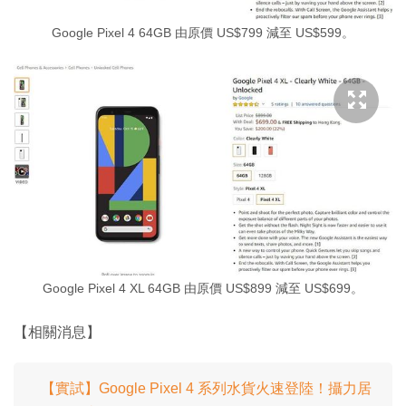
Google Pixel 4 64GB 由原價 US$799 減至 US$599。
Google Pixel 4 XL 64GB 由原價 US$899 減至 US$699。
【相關消息】
【實試】Google Pixel 4 系列水貨火速登陸！攝力居