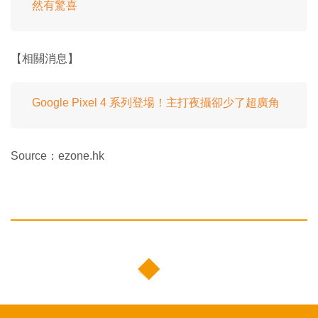
然有驚喜
【相關消息】
Google Pixel 4 系列登場！主打夜攝卻少了超廣角
Source：ezone.hk