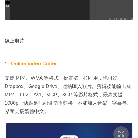
線上剪片
1.
Online Video Cutter
支援 MP4、WMA 等格式，從電腦一拉即用，也可從
Dropbox、Google Drive、連結匯入影片。剪輯後能輸出成
MP4、FLV、AVI、MGP、3GP 等影片格式，最高支援
1080p。缺點是只能做簡單剪接，不能加入音樂、字幕等。
界面支援繁體中文。