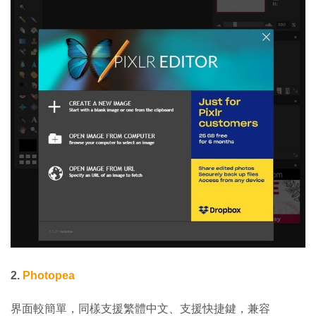
2.
Photopea
界面較簡單，同樣支援繁體中文、支援快捷鍵，兼容