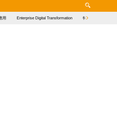
應用
Enterprise Digital Transformation
特集