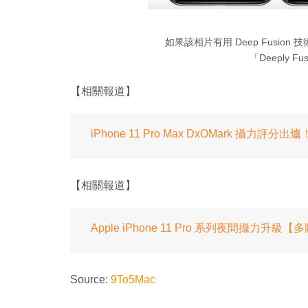
如果該相片有用 Deep Fusion
「Deeply 
【相關報道】
iPhone 11 Pro Max DxOMark 攝力評分
【相關報道】
Apple iPhone 11 Pro 系列夜間攝力升級
Source:
9To5Mac