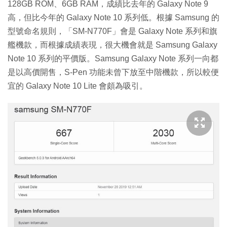
128GB ROM、6GB RAM，成績比去年的 Galaxy Note 9
高，但比今年的 Galaxy Note 10 系列低。根據 Samsung 的
型號命名規則，「SM-N770F」會是 Galaxy Note 系列和旗
艦機款，而根據成績表現，很大機會就是 Samsung Galaxy
Note 10 系列的平價版。Samsung Galaxy Note 系列一向都
是以高價開售，S-Pen 功能未曾下放至中階機款，所以較便
宜的 Galaxy Note 10 Lite 會頗為吸引。