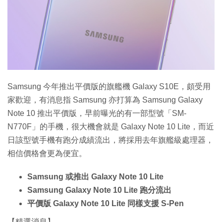
特集
Samsung 今年推出平價版的旗艦機 Galaxy S10E，頗受用
家歡迎，有消息指 Samsung 亦打算為 Samsung Galaxy
Note 10 推出平價版，早前曝光的有一部型號「SM-
N770F」的手機，很大機會就是 Galaxy Note 10 Lite，而近
日該型號手機有跑分成績流出，將採用去年旗艦級處理器，
相信價格會更為便宜。
Samsung 或推出 Galaxy Note 10 Lite
Samsung Galaxy Note 10 Lite 跑分流出
平價版 Galaxy Note 10 Lite 同樣支援 S-Pen
【精選消息】