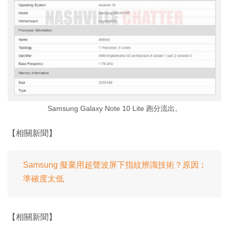
Samsung Galaxy Note 10 Lite 跑分流出。
【相關新聞】
Samsung 擬棄用超聲波屏下指紋辨識技術？原因︰
準確度太低
【相關新聞】