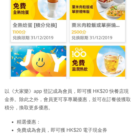
以《大家樂》app 登記成為會員，即可獲 HK$20 快餐店現
金券。除此之外，會員更可享專屬優惠，並可在訂餐後獲取
積分，換取更多優惠。
精選優惠：
免費成為會員，即可獲 HK$20 電子現金券