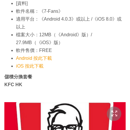
[資料]
軟件名稱：《7-Fans》
適用平台：《Android 4.0.3》或以上 /《iOS 8.0》或
以上
檔案大小：12MB（《Android》版）/
27.9MB（《iOS》版）
軟件售價：FREE
Android 按此下載
iOS 按此下載
儲積分換套餐
KFC HK