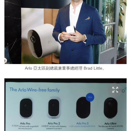
Arlo 亞太區副總裁兼董事總經理 Brad Little。