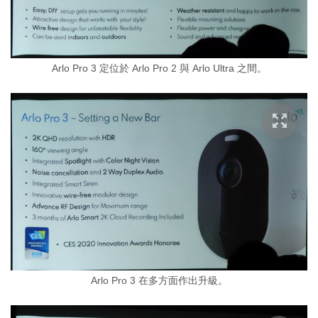
Arlo Pro 3 定位於 Arlo Pro 2 與 Arlo Ultra 之間。
Arlo Pro 3 在多方面作出升級。