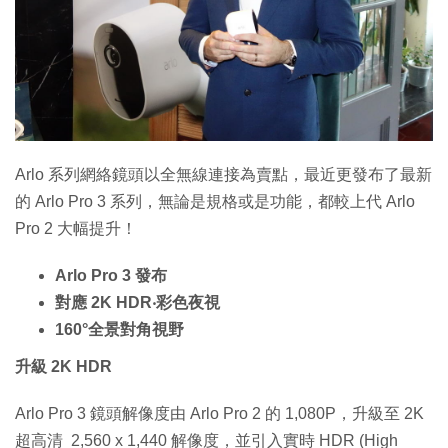
特集
Arlo 系列網絡鏡頭以全無線連接為賣點，最近更發布了最新
的 Arlo Pro 3 系列，無論是規格或是功能，都較上代 Arlo
Pro 2 大幅提升！
Arlo Pro 3 發布
對應 2K HDR‧彩色夜視
160°全景對角視野
升級 2K HDR
Arlo Pro 3 鏡頭解像度由 Arlo Pro 2 的 1,080P，升級至 2K
超高清 2,560 x 1,440 解像度，並引入實時 HDR (High