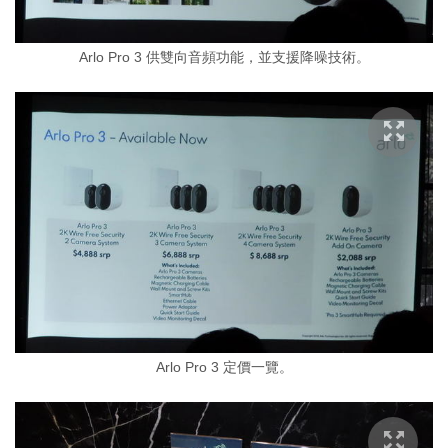
Arlo Pro 3 供雙向音頻功能，並支援降噪技術。
Arlo Pro 3 定價一覽。