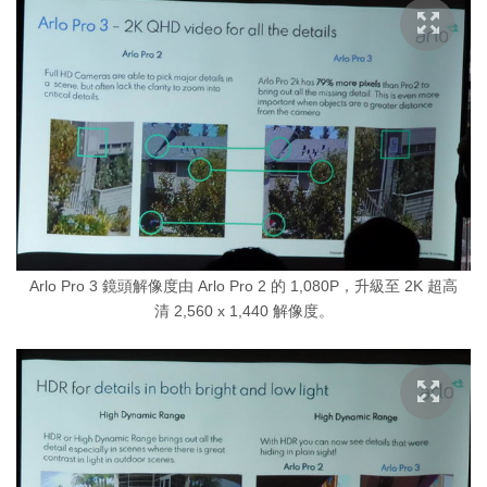
Arlo Pro 3 鏡頭解像度由 Arlo Pro 2 的 1,080P，升級至 2K 超高
清 2,560 x 1,440 解像度。