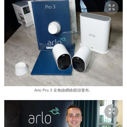
Arlo Pro 3 全無線網絡鏡頭發布。