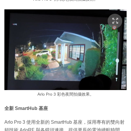
Arlo Pro 3 彩色夜間拍攝效果。
全新 SmartHub 基座
Arlo Pro 3 使用全新的 SmartHub 基座，採用專有的雙向射
頻技術 ArloRF 與各鏡頭連接，提供更長的電池續航時間，