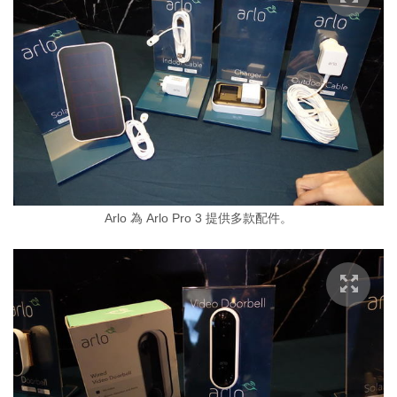
Arlo 為 Arlo Pro 3 提供多款配件。