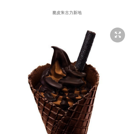
脆皮朱古力新地