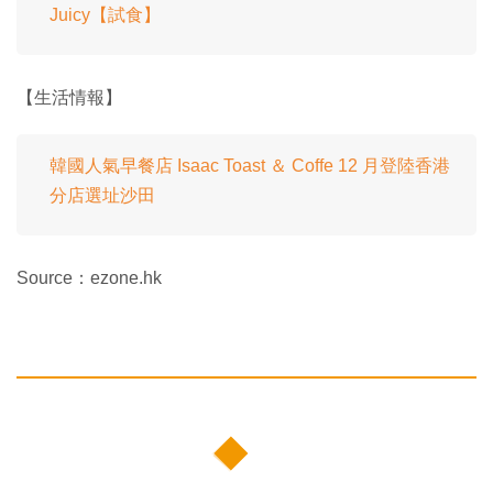
Juicy【試食】
【生活情報】
韓國人氣早餐店 Isaac Toast ＆ Coffe 12 月登陸香港
分店選址沙田
Source：ezone.hk