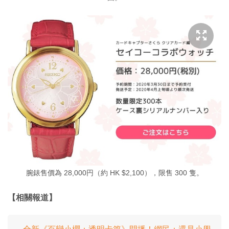
腕錶售價為 28,000円（約 HK $2,100），限售 300 隻。
【相關報道】