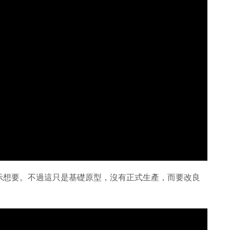
示想要。不過這只是基礎原型，沒有正式生產，而要改良