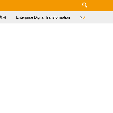
應用
Enterprise Digital Transformation
特集