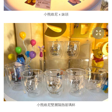
小熊維尼 x 妹頭
小熊維尼雙層隔熱玻璃杯