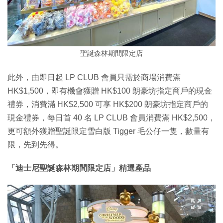
聖誕森林期間限定店
此外，由即日起 LP CLUB 會員只需於商場消費滿
HK$1,500，即有機會獲贈 HK$100 朗豪坊指定商戶的現金
禮券，消費滿 HK$2,500 可享 HK$200 朗豪坊指定商戶的
現金禮券，每日首 40 名 LP CLUB 會員消費滿 HK$2,500，
更可額外獲贈聖誕限定雪白版 Tigger 毛公仔一隻，數量有
限，先到先得。
「迪士尼聖誕森林期間限定店」精選產品