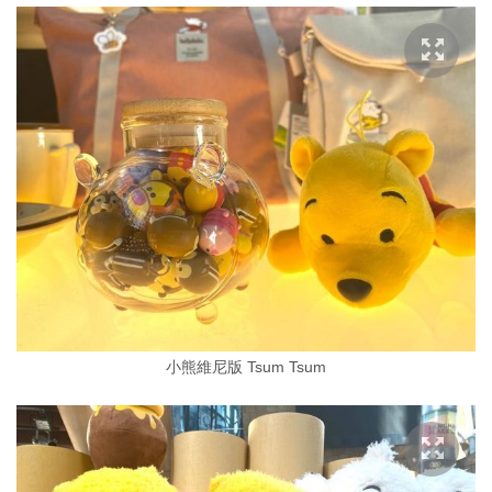
小熊維尼版 Tsum Tsum