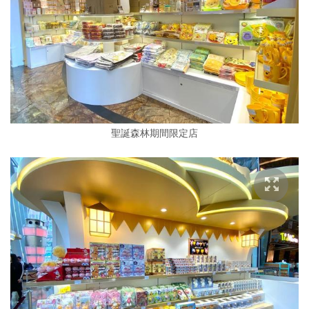
聖誕森林期間限定店