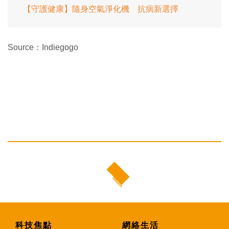
【守護健康】隨身空氣淨化機 抗病新選擇
Source：Indiegogo
科技焦點
網絡生活