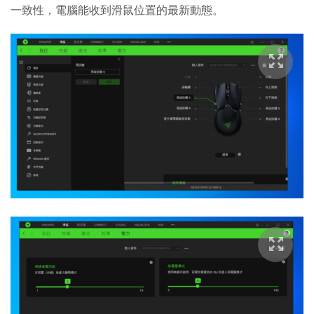
一致性，電腦能收到滑鼠位置的最新動態。