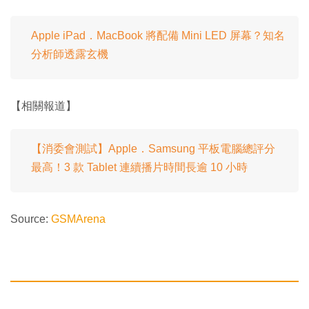
Apple iPad．MacBook 將配備 Mini LED 屏幕？知名
分析師透露玄機
【相關報道】
【消委會測試】Apple．Samsung 平板電腦總評分
最高！3 款 Tablet 連續播片時間長逾 10 小時
Source:
GSMArena