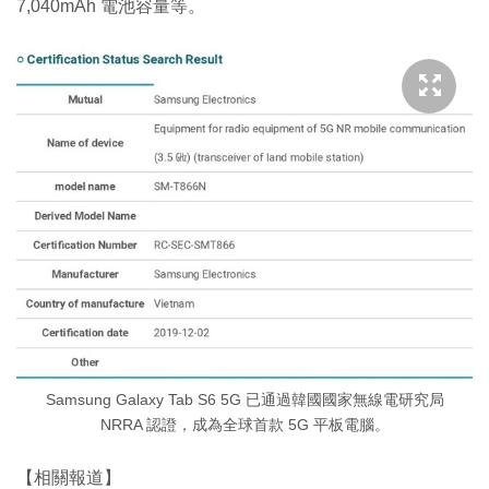
7,040mAh 電池容量等。
Samsung Galaxy Tab S6 5G 已通過韓國國家無線電研究局
NRRA 認證，成為全球首款 5G 平板電腦。
【相關報道】