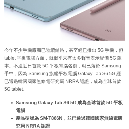
特集
今年不少手機廠商已陸續鋪路，甚至經已推出 5G 手機，但
tablet 平板電腦方面，就似乎未有太多聲音表示配備 5G 版
本。不過近日首款 5G 平板電腦名銜，就已落於 Samsung
手中，因為 Samsung 旗艦平板電腦 Galaxy Tab S6 5G 經
已通過韓國國家無線電研究局 NRRA 認證，成為全球首款
5G tablet。
Samsung Galaxy Tab S6 5G 成為全球首款 5G 平板
電腦
產品型號為 SM-T866N，並已通過韓國國家無線電研
究局 NRRA 認證