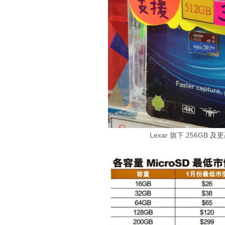
Lexar 旗下 256G