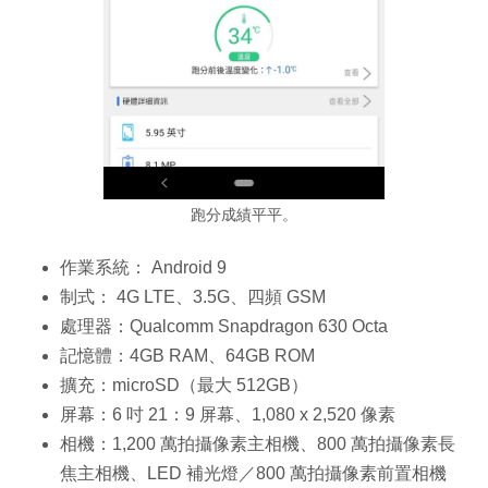
跑分成績平平。
作業系統： Android 9
制式： 4G LTE、3.5G、四頻 GSM
處理器：Qualcomm Snapdragon 630 Octa
記憶體：4GB RAM、64GB ROM
擴充：microSD（最大 512GB）
屏幕：6 吋 21：9 屏幕、1,080 x 2,520 像素
相機：1,200 萬拍攝像素主相機、800 萬拍攝像素長
焦主相機、LED 補光燈／800 萬拍攝像素前置相機