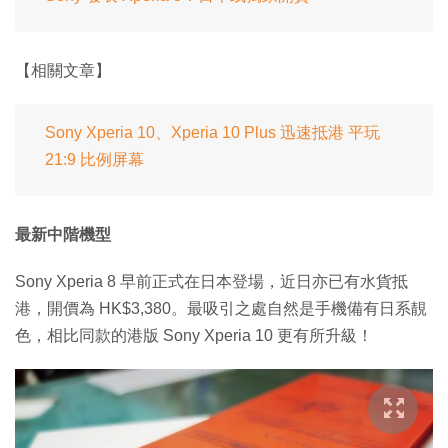
【相關文章】
Sony Xperia 10、Xperia 10 Plus 迅速抵港 平玩
21:9 比例屏幕
最新中階機型
Sony Xperia 8 早前正式在日本登場，近日亦已有水貨抵
港，開價為 HK$3,380。最吸引之處自然是手機備有日系靚
色，相比同款的港版 Sony Xperia 10 更有所升級！