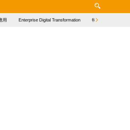
應用
Enterprise Digital Transformation
特集