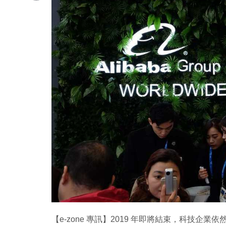
Copy
Link
【e-zone 專訊】2019 年即將結束，科技企業