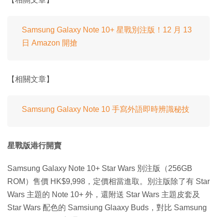
Samsung Galaxy Note 10+ 星戰別注版！12 月 13
日 Amazon 開搶
【相關文章】
Samsung Galaxy Note 10 手寫外語即時辨識秘技
星戰版港行開賣
Samsung Galaxy Note 10+ Star Wars 別注版（256GB
ROM）售價 HK$9,998，定價相當進取。別注版除了有 Star
Wars 主題的 Note 10+ 外，還附送 Star Wars 主題皮套及
Star Wars 配色的 Samsiung Glaaxy Buds，對比 Samsung