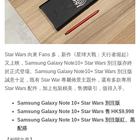
特集
Star Wars 向來 Fans 多，新作《星球大戰：天行者堀起》
又上映，Samsung Galaxy Note10+ Star Wars 別注版亦終
於正式登場。Samsung Galaxy Note10+ Star Wars 別注版
誠意十足，既有 Star War 專屬佈景主題外，還有多款專用
Star Wars 配件，加上包裝精美，售價吸引，值得入手。
Samsung Galaxy Note 10+ Star Wars 別注版
Samsung Galaxy Note 10+ Star Wars 售 HK$9,998
Samsung Galaxy Note 10+ Star Wars 別注版紅、黒
配搭
【相關文章】