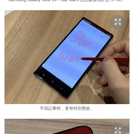
手寫記事時，更有特別聲效。