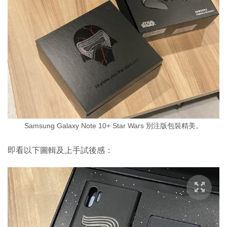
Samsung Galaxy Note 10+ Star Wars 別注版包裝精美。
即看以下圖輯及上手試後感：