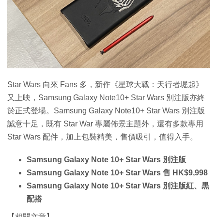
特集
Star Wars 向來 Fans 多，新作《星球大戰：天行者堀起》
又上映，Samsung Galaxy Note10+ Star Wars 別注版亦終
於正式登場。Samsung Galaxy Note10+ Star Wars 別注版
誠意十足，既有 Star War 專屬佈景主題外，還有多款專用
Star Wars 配件，加上包裝精美，售價吸引，值得入手。
Samsung Galaxy Note 10+ Star Wars 別注版
Samsung Galaxy Note 10+ Star Wars 售 HK$9,998
Samsung Galaxy Note 10+ Star Wars 別注版紅、黒
配搭
【相關文章】