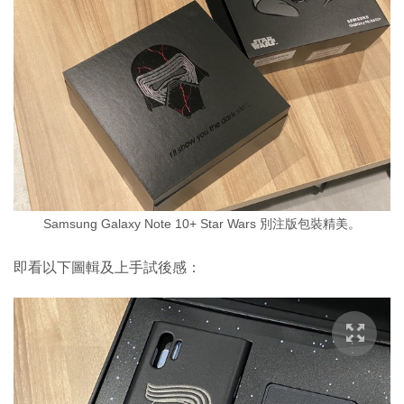
Samsung Galaxy Note 10+ Star Wars 別注版包裝精美。
即看以下圖輯及上手試後感：