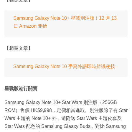
Samsung Galaxy Note 10+ 星戰別注版！12 月 13
日 Amazon 開搶
【相關文章】
Samsung Galaxy Note 10 手寫外語即時辨識秘技
星戰版港行開賣
Samsung Galaxy Note 10+ Star Wars 別注版（256GB
ROM）售價 HK$9,998，定價相當進取。別注版除了有 Star
Wars 主題的 Note 10+ 外，還附送 Star Wars 主題皮套及
Star Wars 配色的 Samsiung Glaaxy Buds，對比 Samsung