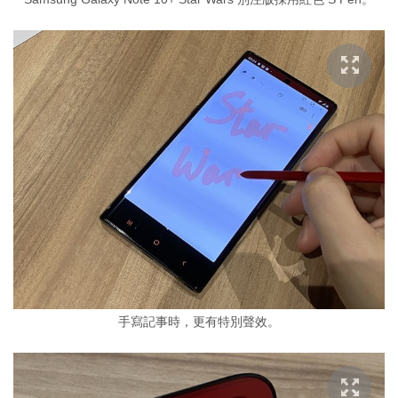
手寫記事時，更有特別聲效。