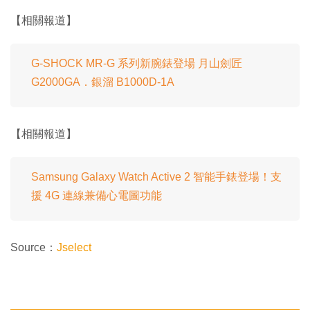
【相關報道】
G-SHOCK MR-G 系列新腕錶登場 月山劍匠
G2000GA．銀溜 B1000D-1A
【相關報道】
Samsung Galaxy Watch Active 2 智能手錶登場！支
援 4G 連線兼備心電圖功能
Source：
Jselect