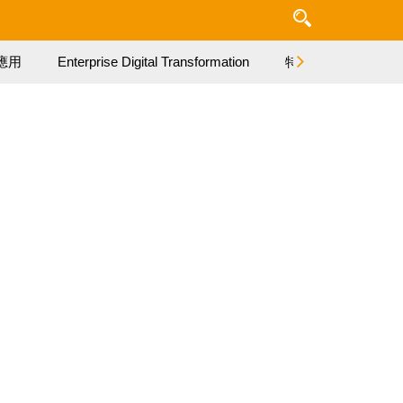
應用
Enterprise Digital Transformation
特集