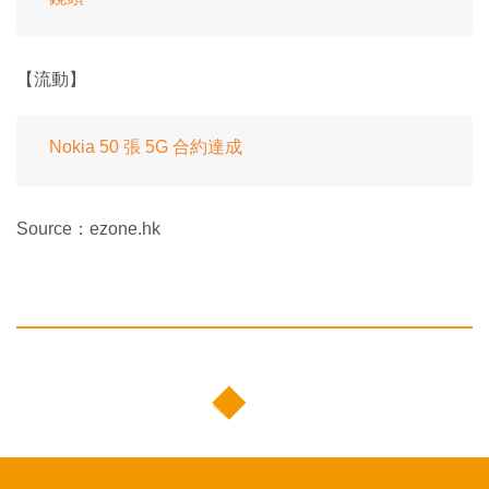
【流動】
Nokia 50 張 5G 合約達成
Source：ezone.hk