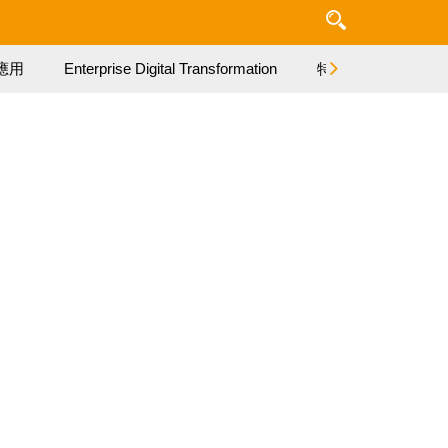
應用
Enterprise Digital Transformation
特集