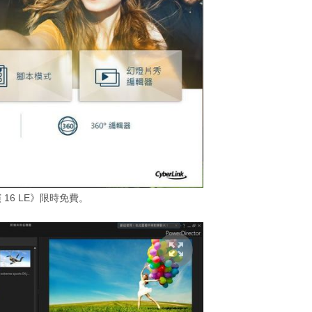
 16 LE》限時免費。