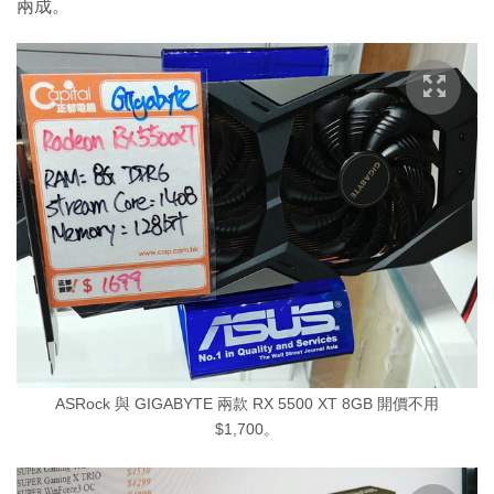
兩成。
ASRock 與 GIGABYTE 兩款 RX 5500 XT 8GB 開價不用
$1,700。