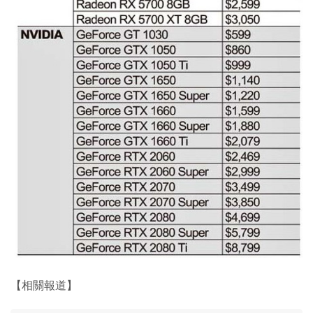
【相關報道】