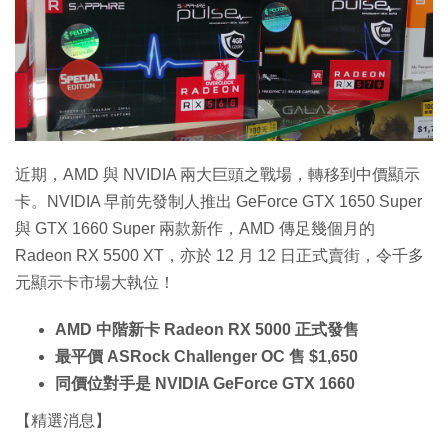
特集
近期，AMD 與 NVIDIA 兩大巨頭之戰場，轉移到中價顯示
卡。NVIDIA 早前先發制人推出 GeForce GTX 1650 Super
與 GTX 1660 Super 兩款新作，AMD 傳足幾個月的
Radeon RX 5500 XT，亦於 12 月 12 日正式賣街，令千多
元顯示卡市場大執位！
AMD 中階新卡 Radeon RX 5000 正式發售
最平價 ASRock Challenger OC 售 $1,650
同價位對手是 NVIDIA GeForce GTX 1660
【精選消息】