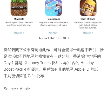
Apple DAY OF GIFT
當然若閣下並未有玩過此作，可能會覺得一點也不吸引。惟
是次活動不同地區的禮物會有一點分別，香港/台灣地區的
Day 1 都是《Looney Tunes 反斗世界》 內的 Holiday
Boost Pack 4 折優惠。用戶如有其他地區 Apple ID 的話，
不妨密切留意 Gifts 公布。
Source︰Apple